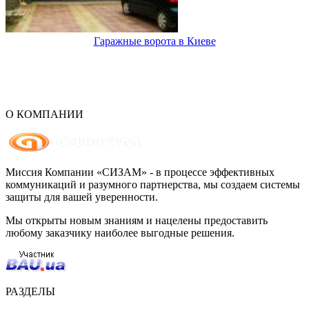
Гаражные ворота в Киеве
О КОМПАНИИ
Миссия Компании «СИЗАМ» - в процессе эффективных
коммуникаций и разумного партнерства, мы создаем системы
защиты для вашей уверенности.
Мы открыты новым знаниям и нацелены предоставить
любому заказчику наиболее выгодные решения.
РАЗДЕЛЫ