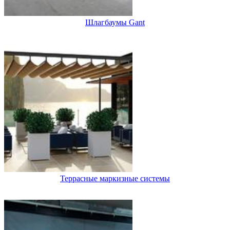
Шлагбаумы Gant
Террасные маркизные системы