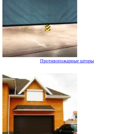
Противопожарные шторы