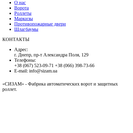
О нас
Ворота
Роллеты
Маркизы
Противопожарные двери
Шлагбаумы
КОНТАКТЫ
Адрес:
г. Днепр, пр-т Александра Поля, 129
Телефоны:
+38 (067) 523-09-71
+38 (066) 398-73-66
E-mail:
info@sizam.ua
«СИЗАМ»
- Фабрика автоматических ворот и защитных
роллет.