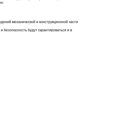
ен.
еждений механической и конструкционной части
 и безопасность будут гарантироваться и в