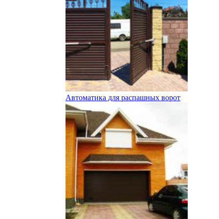
Автоматика для распашных ворот