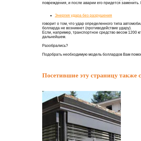
повреждения, и после аварии его придется заменить. 
Энергия удара без разрушения
говорит о том, что удар определенного типа автомоб
болларда не возникнет (противодействие удару).
Если, например, транспортное средство весом 1200 кг
дальнейшем.
Разобрались?
Подобрать необходимую модель боллардов Вам помог
Посетившие эту страницу также 