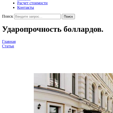
Расчет стоимости
Контакты
Поиск
Поиск
Ударопрочность боллардов.
Главная
Статьи
Ударопрочность боллардов.