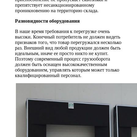
препятствует несанкционированному
проникновению на территорию склада.
Разновидности оборудования
В наше время требования к перегрузке очень
высоки. Конечный потребитель не должен видеть
признаков того, что товар перегружался несколько
раз. Внешний вид любой продукции должен быть
идеальным, иначе ее просто никто не купит.
Поэтому современный процесс грузооборота
должен быть оснащен высококачественным
оборудованием, управлять которым может только
квалифицированный персонал.