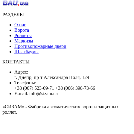
РАЗДЕЛЫ
О нас
Ворота
Роллеты
Маркизы
Противопожарные двери
Шлагбаумы
КОНТАКТЫ
Адрес:
г. Днепр, пр-т Александра Поля, 129
Телефоны:
+38 (067) 523-09-71
+38 (066) 398-73-66
E-mail:
info@sizam.ua
«СИЗАМ»
- Фабрика автоматических ворот и защитных
роллет.