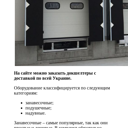
На сайте можно заказать докшелтеры с
доставкой по всей Украине.
Оборудование классифицируется по следующим
категориям:
занавесочные;
подушечные;
надувные.
Занавесочные – самые популярные, так как они
простые и дешевые. В комплект обязательно