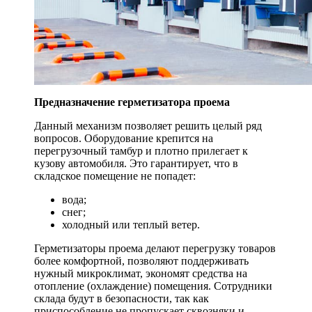
Предназначение герметизатора проема
Данный механизм позволяет решить целый ряд
вопросов. Оборудование крепится на
перегрузочный тамбур и плотно прилегает к
кузову автомобиля. Это гарантирует, что в
складское помещение не попадет:
вода;
снег;
холодный или теплый ветер.
Герметизаторы проема делают перегрузку товаров
более комфортной, позволяют поддерживать
нужный микроклимат, экономят средства на
отопление (охлаждение) помещения. Сотрудники
склада будут в безопасности, так как
приспособление не пропускает сквозняки и