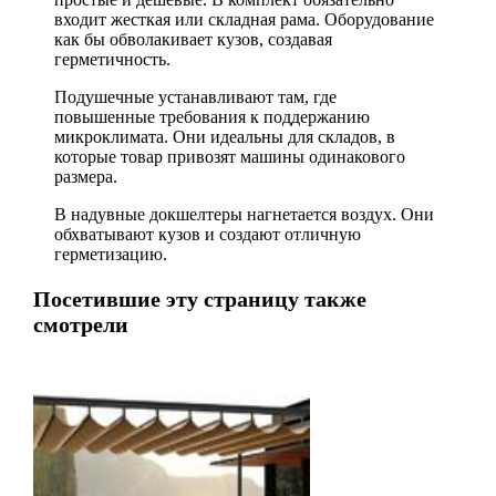
входит жесткая или складная рама. Оборудование
как бы обволакивает кузов, создавая
герметичность.
Подушечные устанавливают там, где
повышенные требования к поддержанию
микроклимата. Они идеальны для складов, в
которые товар привозят машины одинакового
размера.
В надувные докшелтеры нагнетается воздух. Они
обхватывают кузов и создают отличную
герметизацию.
Посетившие эту страницу также
смотрели