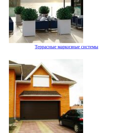
Террасные маркизные системы