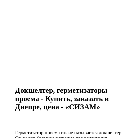
Докшелтер, герметизаторы
проема - Купить, заказать в
Днепре, цена - «СИЗАМ»
Герметизатор проема иначе называется докшелтер.