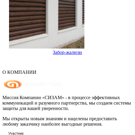
Забор-жалюзи
О КОМПАНИИ
Миссия Компании «СИЗАМ» - в процессе эффективных
коммуникаций и разумного партнерства, мы создаем системы
защиты для вашей уверенности.
Мы открыты новым знаниям и нацелены предоставить
любому заказчику наиболее выгодные решения.