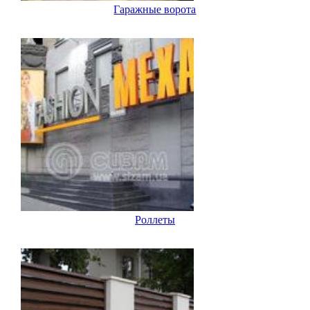
Гаражные ворота
Роллеты