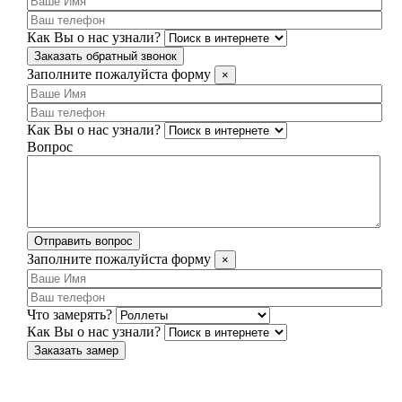
Как Вы о нас узнали?
Заказать обратный звонок
Заполните пожалуйста форму
×
Как Вы о нас узнали?
Вопрос
Отправить вопрос
Заполните пожалуйста форму
×
Что замерять?
Как Вы о нас узнали?
Заказать замер