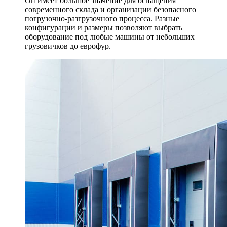
Он имеет большое значение для оснащения
современного склада и организации безопасного
погрузочно-разгрузочного процесса. Разные
конфигурации и размеры позволяют выбрать
оборудование под любые машины от небольших
грузовичков до еврофур.