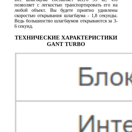
позволяет с легкостью транспортировать его на
любой объект. Вы будете приятно удивлены
скоростью открывания шлагбаума - 1,8 секунды.
Ведь большинство шлагбаумов открываются за 3-
6 секунд.
ТЕХНИЧЕСКИЕ ХАРАКТЕРИСТИКИ
GANT TURBO