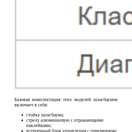
Базовая комплектация этих моделей шлагбаумов
включает в себя:
стойку шлагбаума;
стрелу алюминиевую с отражающими
наклейками;
встроенный блок управления с приемником;