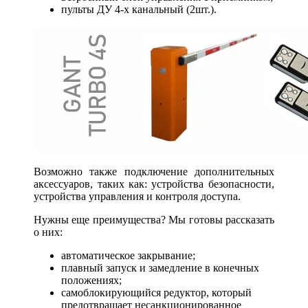
пульты ДУ 4-х канальный (2шт.).
Возможно также подключение дополнительных
аксессуаров, таких как: устройства безопасности,
устройства управления и контроля доступа.
Нужны еще преимущества? Мы готовы рассказать
о них:
автоматическое закрывание;
плавный запуск и замедление в конечных
положениях;
самоблокирующийся редуктор, который
предотвращает несанкционированное