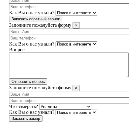
Как Вы о нас узнали?
Заказать обратный звонок
Заполните пожалуйста форму
×
Как Вы о нас узнали?
Вопрос
Отправить вопрос
Заполните пожалуйста форму
×
Что замерять?
Как Вы о нас узнали?
Заказать замер