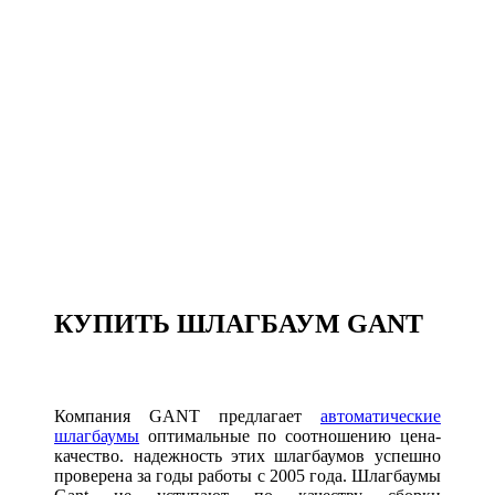
КУПИТЬ ШЛАГБАУМ GANT
Компания GANT предлагает
автоматические
шлагбаумы
оптимальные по соотношению цена-
качество. надежность этих шлагбаумов успешно
проверена за годы работы с 2005 года. Шлагбаумы