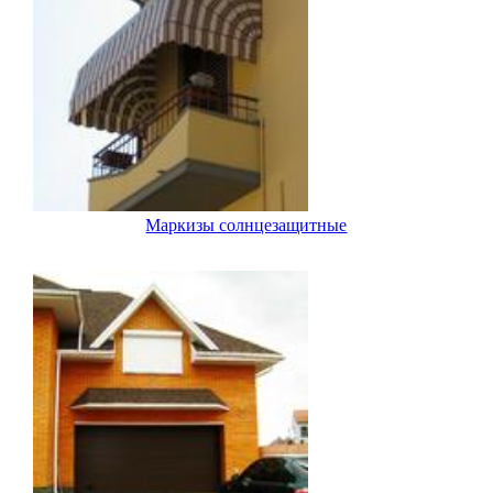
Маркизы солнцезащитные