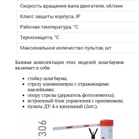
Базовая комплектация этих моделей шлагбаумов
включает в себя:
стойку шлагбаума;
стрелу алюминиевую с отражающими
наклейками;
опору стрелы (держатель фотоэлемента);
встроенный блок управления с приемником;
пульты ДУ 4-х канальный (2шт.).