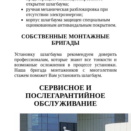
открытие шлагбаума;
ручная механическая разблокировка при
отсутствии электроэнергии;
корпус шлагбаума защищен специальным
оцинкованным антивандальным покрытием.
СОБСТВЕННЫЕ МОНТАЖНЫЕ
БРИГАДЫ
Установку шлагбаума рекомендуем доверить
профессионалам, которые знают все тонкости и
возможные осложнения в процессе установки.
Наша бригада монтажников с многолетним
стажем поможет Вам установить шлагбаум.
СЕРВИСНОЕ И
ПОСЛЕГАРАНТИЙНОЕ
ОБСЛУЖИВАНИЕ