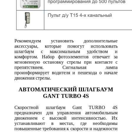
Рекомендуем установить дополнительные
аксессуары, которые помогут использовать
шлагбаум с максимальным удобством и
комфортом. Набор фотоэлементов отвечает за
мгновенную остановку стрелы при контакте с
препятствием. Сигнальная лампа
проинформирует водителя и пешехода о начале
движения стрелы.
АВТОМАТИЧЕСКИЙ ШЛАГБАУМ
GANT TURBO 4S
Скоростной шлагбаум Gant TURBO 4S
предназначен для управления автомобильным
движением с высокой интенсивностью. Их
устанавливают в местах, где необходимы
повышенные требования к скорости и надежности