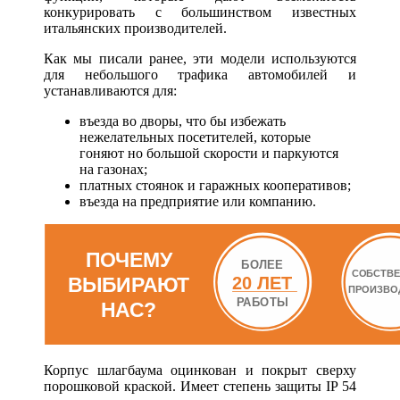
конкурировать с большинством известных
итальянских производителей.
Как мы писали ранее, эти модели используются
для небольшого трафика автомобилей и
устанавливаются для:
въезда во дворы, что бы избежать
нежелательных посетителей, которые
гоняют но большой скорости и паркуются
на газонах;
платных стоянок и гаражных кооперативов;
въезда на предприятие или компанию.
Корпус шлагбаума оцинкован и покрыт сверху
порошковой краской. Имеет степень защиты IP 54