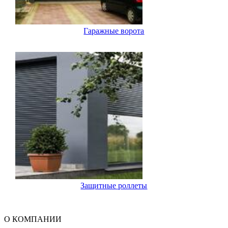
Гаражные ворота
Защитные роллеты
О КОМПАНИИ