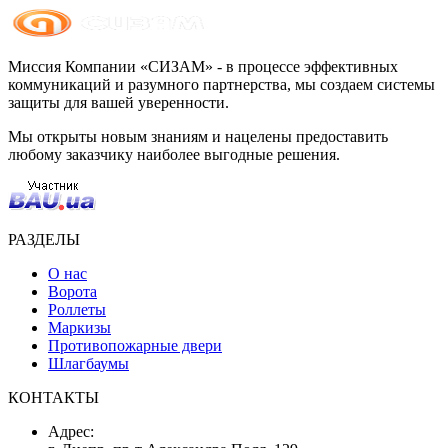
Миссия Компании «СИЗАМ» - в процессе эффективных
коммуникаций и разумного партнерства, мы создаем системы
защиты для вашей уверенности.
Мы открыты новым знаниям и нацелены предоставить
любому заказчику наиболее выгодные решения.
РАЗДЕЛЫ
О нас
Ворота
Роллеты
Маркизы
Противопожарные двери
Шлагбаумы
КОНТАКТЫ
Адрес: