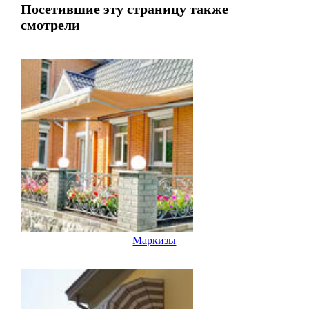
Посетившие эту страницу также
смотрели
Маркизы