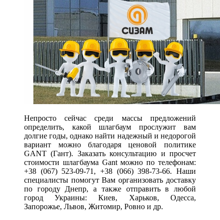
Непросто сейчас среди массы предложений
определить, какой шлагбаум прослужит вам
долгие годы, однако найти надежный и недорогой
вариант можно благодаря ценовой политике
GANT (Гант). Заказать консультацию и просчет
стоимости шлагбаума Gant можно по телефонам:
+38 (067) 523-09-71
,
+38 (066) 398-73-66
. Наши
специалисты помогут Вам организовать доставку
по городу Днепр, а также отправить в любой
город Украины: Киев, Харьков, Одесса,
Запорожье, Львов, Житомир, Ровно и др.