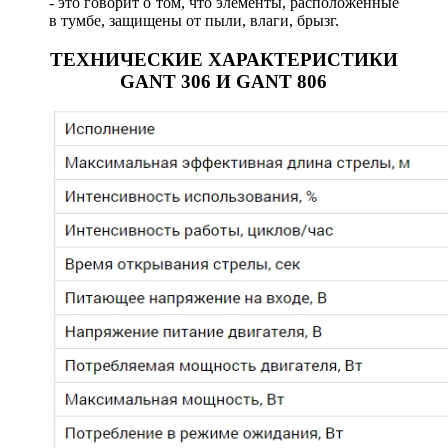
- это говорит о том, что элементы, расположенные
в тумбе, защищены от пыли, влаги, брызг.
ТЕХНИЧЕСКИЕ ХАРАКТЕРИСТИКИ
GANT 306 И GANT 806