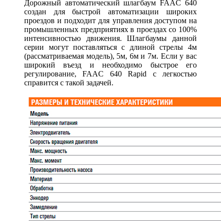
Дорожный автоматический шлагбаум FAAC 640
создан для быстрой автоматизации широких
проездов и подходит для управления доступом на
промышленных предприятиях в проездах со 100%
интенсивностью движения. Шлагбаумы данной
серии могут поставляться с длиной стрелы 4м
(рассматриваемая модель), 5м, 6м и 7м. Если у вас
широкий въезд и необходимо быстрое его
регулирование, FAAC 640 Rapid с легкостью
справится с такой задачей.