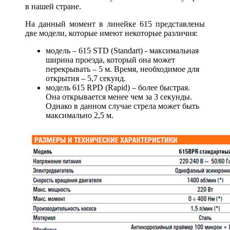
в нашей стране.
На данный момент в линейке 615 представлены
две модели, которые имеют некоторые различия:
модель – 615 STD (Standart) - максимальная
ширина проезда, который она может
перекрывать – 5 м. Время, необходимое для
открытия – 5,7 секунд.
модель 615 RPD (Rapid) – более быстрая.
Она открывается менее чем за 3 секунды.
Однако в данном случае стрела может быть
максимально 2,5 м.