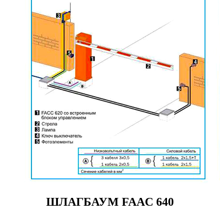
ШЛАГБАУМ FAAC 640