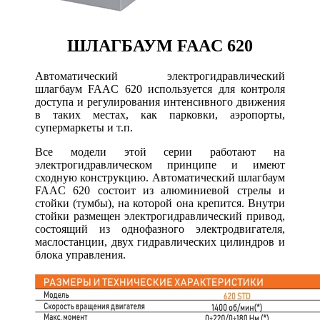
ШЛАГБАУМ FAAC 620
Автоматический электрогидравлический
шлагбаум FAAC 620 используется для контроля
доступа и регулирования интенсивного движения
в таких местах, как парковки, аэропорты,
супермаркеты и т.п.
Все модели этой серии работают на
электрогидравлическом принципе и имеют
сходную конструкцию. Автоматический шлагбаум
FAAC 620 состоит из алюминиевой стрелы и
стойки (тумбы), на которой она крепится. Внутри
стойки размещен электрогидравлический привод,
состоящий из однофазного электродвигателя,
маслостанции, двух гидравлических цилиндров и
блока управления.