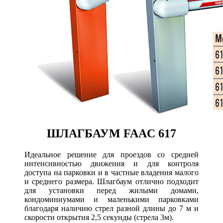
ШЛАГБАУМ FAAC 617
Идеальное решение для проездов со средней
интенсивностью движения и для контроля
доступа на парковки и в частные владения малого
и среднего размера. Шлагбаум отлично подходит
для установки перед жилыми домами,
кондоминиумами и маленькими парковками
благодаря наличию стрел разной длины до 7 м и
скорости открытия 2,5 секунды (стрела 3м).