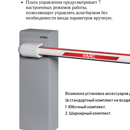
Плата управления предусматривает 7
настроенных режимов работы,
позволяющих управлять шлагбаумом без
необходимости ввода параметров вручную.