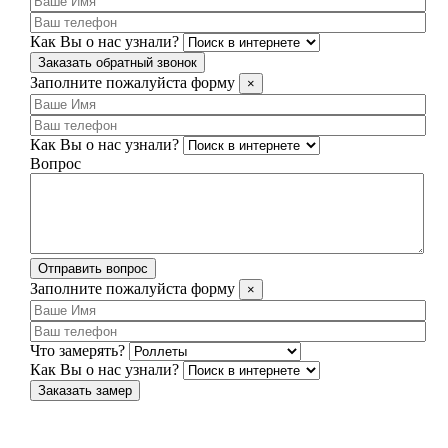
Как Вы о нас узнали?
Заказать обратный звонок
Заполните пожалуйста форму
×
Как Вы о нас узнали?
Вопрос
Отправить вопрос
Заполните пожалуйста форму
×
Что замерять?
Как Вы о нас узнали?
Заказать замер