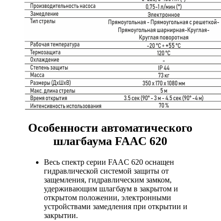
Особенности автоматического
шлагбаума FAAC 620
Весь спектр серии FAAC 620 оснащен
гидравлической системой защиты от
защемления, гидравлическим замком,
удерживающим шлагбаум в закрытом и
открытом положении, электронными
устройствами замедления при открытии и
закрытии.