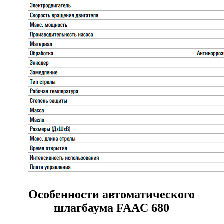
Особенности автоматического
шлагбаума FAAC 680