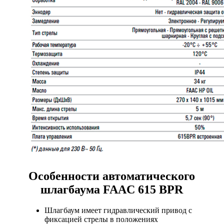
Особенности автоматического
шлагбаума FAAC 615 BPR
Шлагбаум имеет гидравлический привод с
фиксацией стрелы в положениях