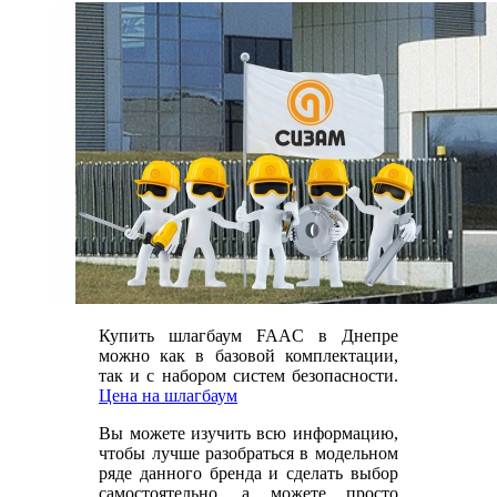
Купить шлагбаум FAAC в Днепре
можно как в базовой комплектации,
так и с набором систем безопасности.
Цена на шлагбаум
Вы можете изучить всю информацию,
чтобы лучше разобраться в модельном
ряде данного бренда и сделать выбор
самостоятельно, а можете просто