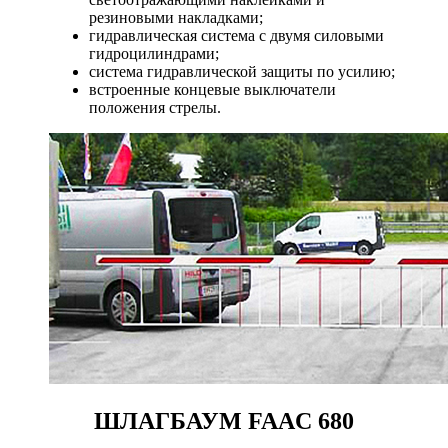
резиновыми накладками;
гидравлическая система с двумя силовыми
гидроцилиндрами;
система гидравлической защиты по усилию;
встроенные концевые выключатели
положения стрелы.
ШЛАГБАУМ FAAC 680