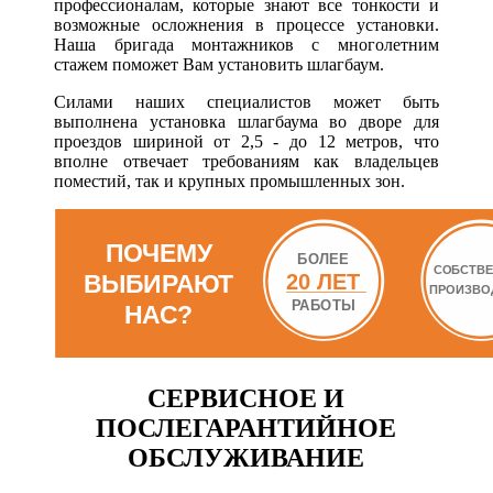
профессионалам, которые знают все тонкости и
возможные осложнения в процессе установки.
Наша бригада монтажников с многолетним
стажем поможет Вам установить шлагбаум.
Силами наших специалистов может быть
выполнена установка шлагбаума во дворе для
проездов шириной от 2,5 - до 12 метров, что
вполне отвечает требованиям как владельцев
поместий, так и крупных промышленных зон.
СЕРВИСНОЕ И
ПОСЛЕГАРАНТИЙНОЕ
ОБСЛУЖИВАНИЕ