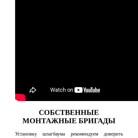
СОБСТВЕННЫЕ
МОНТАЖНЫЕ БРИГАДЫ
Установку шлагбаума рекомендуем доверить