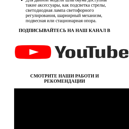
такие аксессуары, как подсветка стрелы,
светодиодная лампа светофорного
регулирования, шарнирный механизм,
подвесная или стационарная опора.
ПОДПИСЫВАЙТЕСЬ НА НАШ КАНАЛ В
СМОТРИТЕ НАШИ РАБОТИ И
РЕКОМЕНДАЦИИ