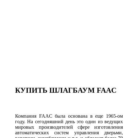
КУПИТЬ ШЛАГБАУМ FAAC
Компания FAAC была основана в еще 1965-ом
году. На сегодняшний день это один из ведущих
мировых производителей сфере изготовления
автоматических систем управления дверьми,