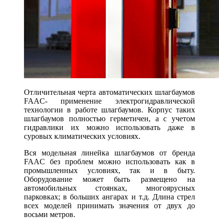
Отличительная черта автоматических шлагбаумов
FAAC- применение электрогидравлической
технологии в работе шлагбаумов. Корпус таких
шлагбаумов полностью герметичен, а с учетом
гидравлики их можно использовать даже в
суровых климатических условиях.
Вся модельная линейка шлагбаумов от бренда
FAAC без проблем можно использовать как в
промышленных условиях, так и в быту.
Оборудование может быть размещено на
автомобильных стоянках, многоярусных
парковках; в больших ангарах и т.д. Длина стрел
всех моделей принимать значения от двух до
восьми метров.