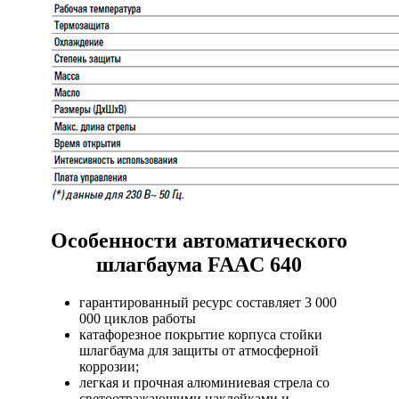
Особенности автоматического
шлагбаума FAAC 640
гарантированный ресурс составляет 3 000
000 циклов работы
катафорезное покрытие корпуса стойки
шлагбаума для защиты от атмосферной
коррозии;
легкая и прочная алюминиевая стрела со
светоотражающими наклейками и