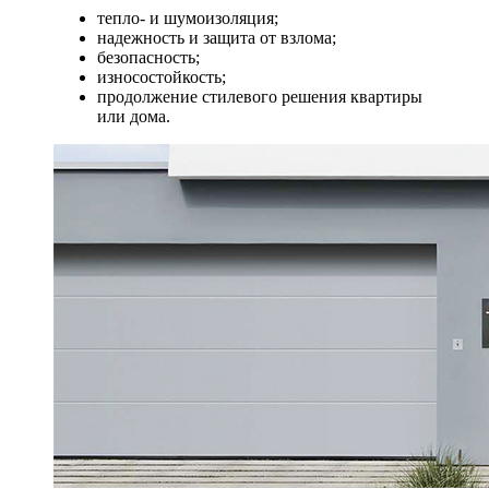
тепло- и шумоизоляция;
надежность и защита от взлома;
безопасность;
износостойкость;
продолжение стилевого решения квартиры
или дома.