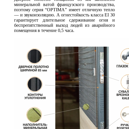
минеральной ватой французского производства,
поэтому серия “OPTIMA” имеет отличную тепло
— и звукоизоляцию. А огнестойкость класса EI 30
гарантирует длительное сдерживание огня и
беспрепятственный выход людей из аварийного
помещения в течение 0,5 часа.