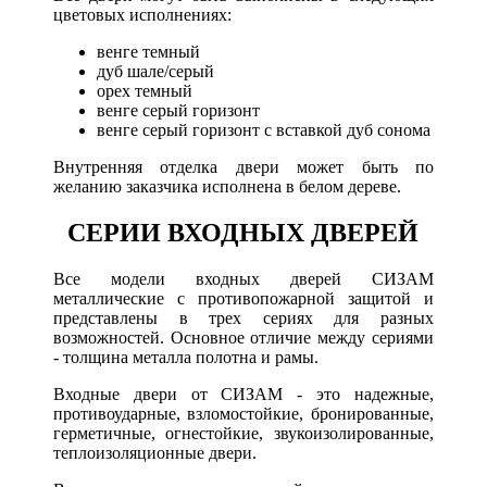
цветовых исполнениях:
венге темный
дуб шале/серый
орех темный
венге серый горизонт
венге серый горизонт с вставкой дуб сонома
Внутренняя отделка двери может быть по
желанию заказчика исполнена в белом дереве.
СЕРИИ ВХОДНЫХ ДВЕРЕЙ
Все модели входных дверей СИЗАМ
металлические с противопожарной защитой и
представлены в трех сериях для разных
возможностей. Основное отличие между сериями
- толщина металла полотна и рамы.
Входные двери от СИЗАМ - это надежные,
противоударные, взломостойкие, бронированные,
герметичные, огнестойкие, звукоизолированные,
теплоизоляционные двери.