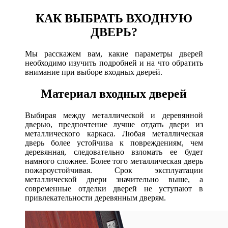
КАК ВЫБРАТЬ ВХОДНУЮ
ДВЕРЬ?
Мы расскажем вам, какие параметры дверей
необходимо изучить подробней и на что обратить
внимание при выборе входных дверей.
Материал входных дверей
Выбирая между металлической и деревянной
дверью, предпочтение лучше отдать двери из
металлического каркаса. Любая металлическая
дверь более устойчива к повреждениям, чем
деревянная, следовательно взломать ее будет
намного сложнее. Более того металлическая дверь
пожароустойчивая. Срок эксплуатации
металлической двери значительно выше, а
современные отделки дверей не уступают в
привлекательности деревянным дверям.