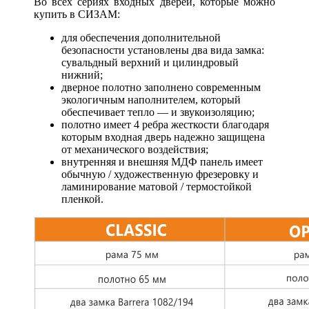
Во всех сериях входных дверей, которые можно
купить в СИЗАМ:
для обеспечения дополнительной
безопасности установлены два вида замка:
сувальдный верхний и цилиндровый
нижний;
дверное полотно заполнено современным
экологичным наполнителем, который
обеспечивает тепло — и звукоизоляцию;
полотно имеет 4 ребра жесткости благодаря
которым входная дверь надежно защищена
от механического воздействия;
внутренняя и внешняя МДФ панель имеет
обычную / художественную фрезеровку и
ламинирование матовой / термостойкой
пленкой.