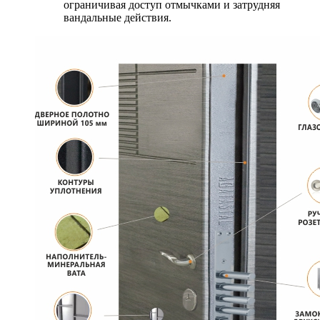
ограничивая доступ отмычками и затрудняя
вандальные действия.