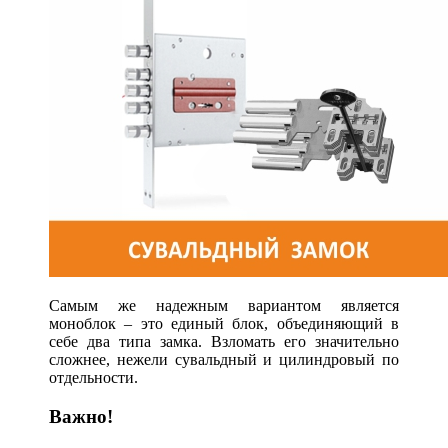
Самым же надежным вариантом является
моноблок – это единый блок, объединяющий в
себе два типа замка. Взломать его значительно
сложнее, нежели сувальдный и цилиндровый по
отдельности.
Важно!