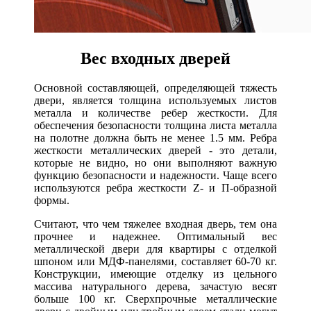
Вес входных дверей
Основной составляющей, определяющей тяжесть
двери, является толщина используемых листов
металла и количестве ребер жесткости. Для
обеспечения безопасности толщина листа металла
на полотне должна быть не менее 1.5 мм. Ребра
жесткости металлических дверей - это детали,
которые не видно, но они выполняют важную
функцию безопасности и надежности. Чаще всего
используются ребра жесткости Z- и П-образной
формы.
Считают, что чем тяжелее входная дверь, тем она
прочнее и надежнее. Оптимальный вес
металлической двери для квартиры с отделкой
шпоном или МДФ-панелями, составляет 60-70 кг.
Конструкции, имеющие отделку из цельного
массива натурального дерева, зачастую весят
больше 100 кг. Сверхпрочные металлические