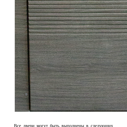
Все двери могут быть выполнены в следующих