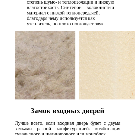
степень шумо- и теплоизоляции и низкую
влагостойкость. Синтепон – волокнистый
материал с низкой теплопередачей,
благодаря чему используется как
утеплитель, но плохо поглощает звук.
Замок входных дверей
Лучше всего, если входная дверь будет с двумя
замками разной конфигурацией: комбинация
сувальдного и цилиндрового или моноблок.