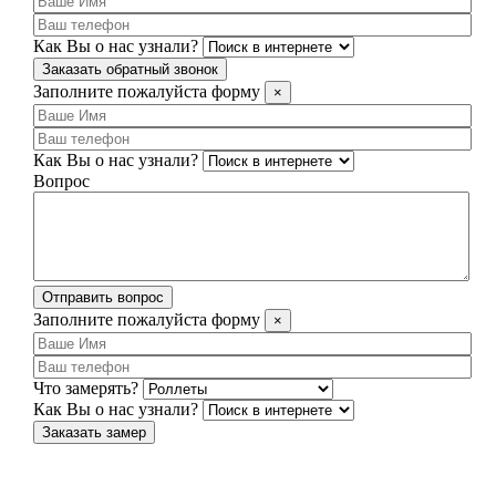
Как Вы о нас узнали?
Заказать обратный звонок
Заполните пожалуйста форму
×
Как Вы о нас узнали?
Вопрос
Отправить вопрос
Заполните пожалуйста форму
×
Что замерять?
Как Вы о нас узнали?
Заказать замер