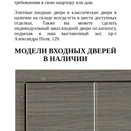
требованиям в свою квартиру или дом.
Элитные входные двери и классические двери в
наличии на складе всегда есть в шести доступных
отделках. Также вы можете сделать
индивидуальный заказ входной двери по каталогу,
подъехав в наш выставочный зал: пр-т
Александра Поля, 129.
МОДЕЛИ ВХОДНЫХ ДВЕРЕЙ
В НАЛИЧИИ