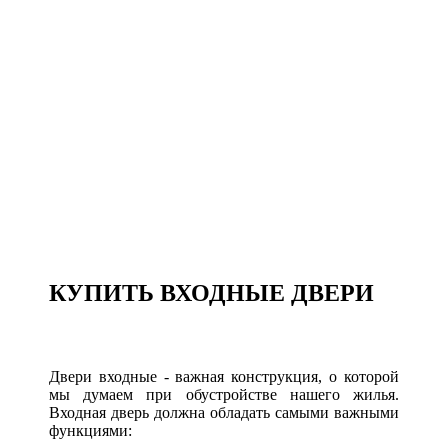
КУПИТЬ ВХОДНЫЕ ДВЕРИ
Двери входные - важная конструкция, о которой
мы думаем при обустройстве нашего жилья.
Входная дверь должна обладать самыми важными
функциями: