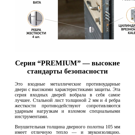
Серия “PREMIUM” ― высокие
стандарты безопасности
Это входные металлические противоударные
двери с высокими характеристиками защиты. Эта
серия входных дверей вобрала в себя самое
лучшее. Стальной лист толщиной 2 мм и 4 ребра
жесткости противодействуют сопротивляются
ударным нагрузкам и взломом специальными
инструментами.
Внушительная толщина дверного полотна 105 мм
имеет отличную тепло — и звукоизоляцию.