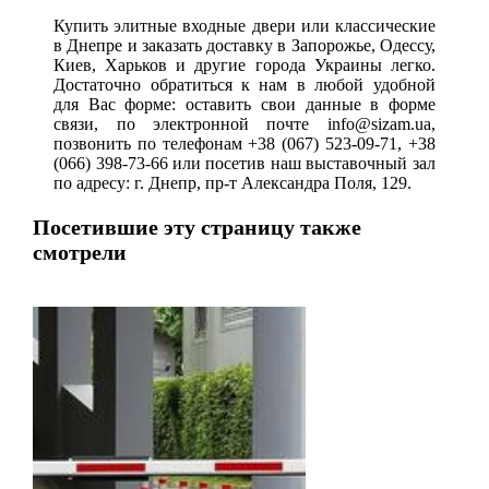
Купить элитные входные двери или классические
в Днепре и заказать доставку в Запорожье, Одессу,
Киев, Харьков и другие города Украины легко.
Достаточно обратиться к нам в любой удобной
для Вас форме: оставить свои данные в форме
связи, по электронной почте info@sizam.ua,
позвонить по телефонам
+38 (067) 523-09-71
,
+38
(066) 398-73-66
или посетив наш выставочный зал
по адресу: г. Днепр, пр-т Александра Поля, 129.
Посетившие эту страницу также
смотрели