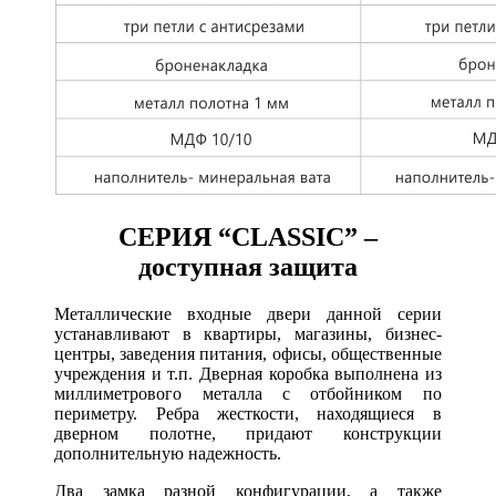
СЕРИЯ “CLASSIC” –
доступная защита
Металлические входные двери данной серии
устанавливают в квартиры, магазины, бизнес-
центры, заведения питания, офисы, общественные
учреждения и т.п. Дверная коробка выполнена из
миллиметрового металла с отбойником по
периметру. Ребра жесткости, находящиеся в
дверном полотне, придают конструкции
дополнительную надежность.
Два замка разной конфигурации, а также