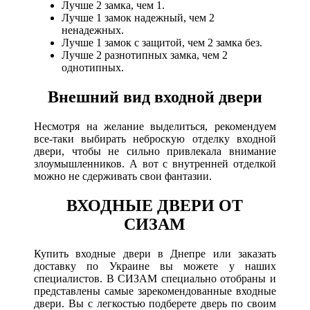
Лучше 2 замка, чем 1.
Лучше 1 замок надежный, чем 2
ненадежных.
Лучше 1 замок с защитой, чем 2 замка без.
Лучше 2 разнотипных замка, чем 2
однотипных.
Внешний вид входной двери
Несмотря на желание выделиться, рекомендуем
все-таки выбирать неброскую отделку входной
двери, чтобы не сильно привлекала внимание
злоумышленников. А вот с внутренней отделкой
можно не сдерживать свои фантазии.
ВХОДНЫЕ ДВЕРИ ОТ
СИЗАМ
Купить входные двери в Днепре или заказать
доставку по Украине вы можете у наших
специалистов. В СИЗАМ специально отобраны и
представлены самые зарекомендованные входные
двери. Вы с легкостью подберете дверь по своим