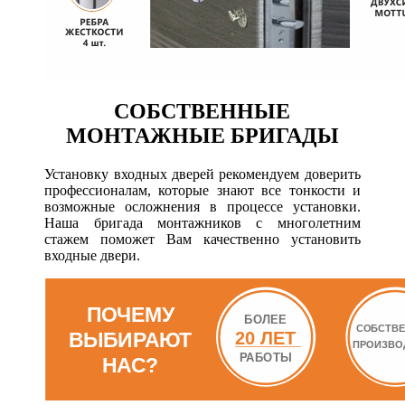
СОБСТВЕННЫЕ
МОНТАЖНЫЕ БРИГАДЫ
Установку входных дверей рекомендуем доверить
профессионалам, которые знают все тонкости и
возможные осложнения в процессе установки.
Наша бригада монтажников с многолетним
стажем поможет Вам качественно установить
входные двери.