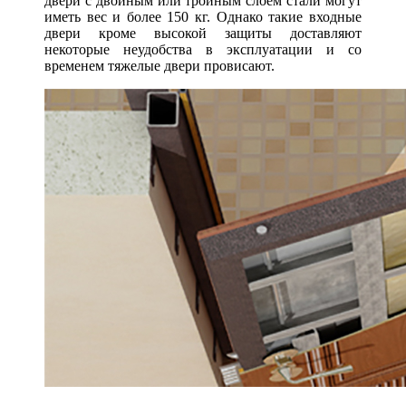
двери с двойным или тройным слоем стали могут
иметь вес и более 150 кг. Однако такие входные
двери кроме высокой защиты доставляют
некоторые неудобства в эксплуатации и со
временем тяжелые двери провисают.