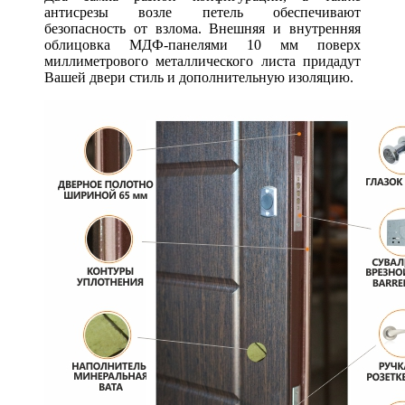
антисрезы возле петель обеспечивают
безопасность от взлома. Внешняя и внутренняя
облицовка МДФ-панелями 10 мм поверх
миллиметрового металлического листа придадут
Вашей двери стиль и дополнительную изоляцию.