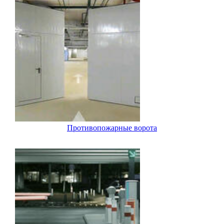
Противопожарные ворота