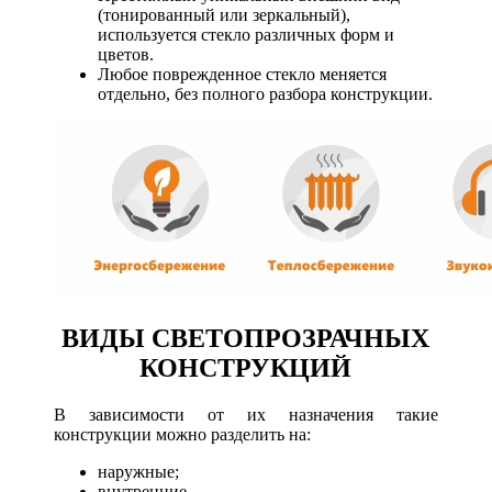
(тонированный или зеркальный),
используется стекло различных форм и
цветов.
Любое поврежденное стекло меняется
отдельно, без полного разбора конструкции.
ВИДЫ СВЕТОПРОЗРАЧНЫХ
КОНСТРУКЦИЙ
В зависимости от их назначения такие
конструкции можно разделить на:
наружные;
внутренние.