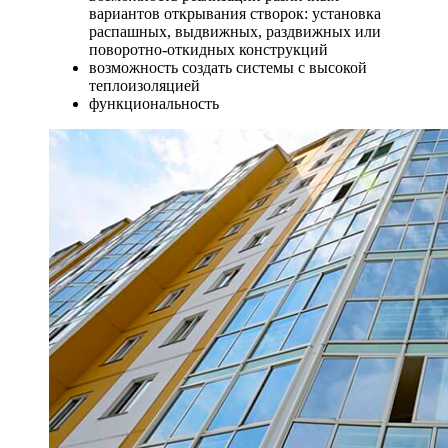
вариантов открывания створок: установка
распашных, выдвижных, раздвижных или
поворотно-откидных конструкций
возможность создать системы с высокой
теплоизоляцией
функциональность