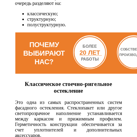
очередь разделяют на:
классическую;
структурную;
полуструктурную.
Классическое стоечно-ригельное
остекление
Это одна из самых распространенных систем
фасадного остекления. Стеклопакет или другое
светопрозрачное наполнение устанавливается
между каркасом и прижимным профилем.
Герметичность конструкции обеспечивается за
счет уплотнителей и дополнительных
аксессуаров.