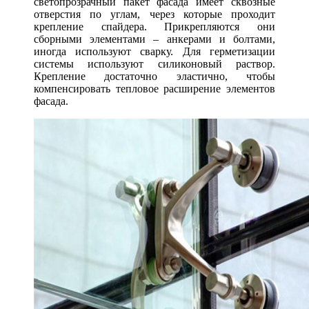
светопрозрачный пакет фасада имеет сквозные
отверстия по углам, через которые проходит
крепление спайдера. Прикрепляются они
сборными элементами – анкерами и болтами,
иногда используют сварку. Для герметизации
системы используют силиконовый раствор.
Крепление достаточно эластично, чтобы
компенсировать тепловое расширение элементов
фасада.