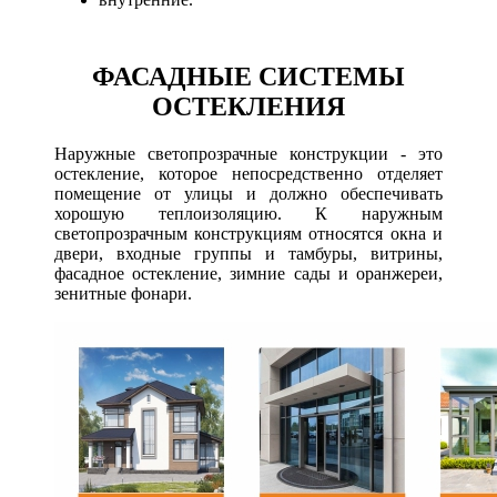
ФАСАДНЫЕ СИСТЕМЫ
ОСТЕКЛЕНИЯ
Наружные светопрозрачные конструкции - это
остекление, которое непосредственно отделяет
помещение от улицы и должно обеспечивать
хорошую теплоизоляцию. К наружным
светопрозрачным конструкциям относятся окна и
двери, входные группы и тамбуры, витрины,
фасадное остекление, зимние сады и оранжереи,
зенитные фонари.