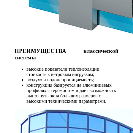
ПРЕИМУЩЕСТВА классической
системы
высокие показатели теплоизоляции,
стойкость к ветровым нагрузкам;
воздухо и водонепроницаемость;
конструкция базируется на алюминиевых
профилях с теромостом и дает возможность
выполнять окна больших размеров с
высокими техническими параметрами.