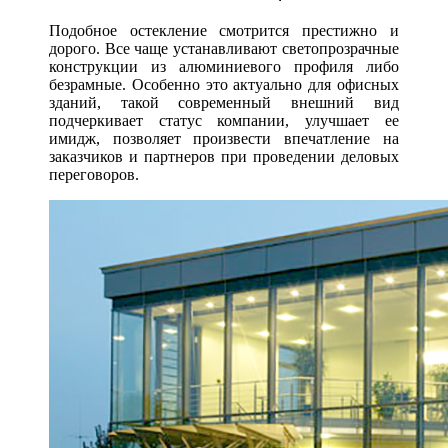
Подобное остекление смотрится престижно и
дорого.
Все чаще устанавливают светопрозрачные
конструкции из алюминиевого профиля либо
безрамные.
Особенно это актуально для офисных
зданий, такой современный внешний вид
подчеркивает статус компании, улучшает ее
имидж, позволяет произвести впечатление на
заказчиков и партнеров при проведении деловых
переговоров.