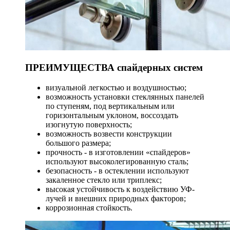
ПРЕИМУЩЕСТВА спайдерных систем
визуальной легкостью и воздушностью;
возможность установки стеклянных панелей
по ступеням, под вертикальным или
горизонтальным уклоном, воссоздать
изогнутую поверхность;
возможность возвести конструкции
большого размера;
прочность - в изготовлении «спайдеров»
используют высоколегированную сталь;
безопасность - в остеклении используют
закаленное стекло или триплекс;
высокая устойчивость к воздействию УФ-
лучей и внешних природных факторов;
коррозионная стойкость.