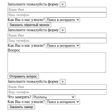
Заполните пожалуйста форму
×
Как Вы о нас узнали?
Заказать обратный звонок
Заполните пожалуйста форму
×
Как Вы о нас узнали?
Вопрос
Отправить вопрос
Заполните пожалуйста форму
×
Что замерять?
Как Вы о нас узнали?
Заказать замер