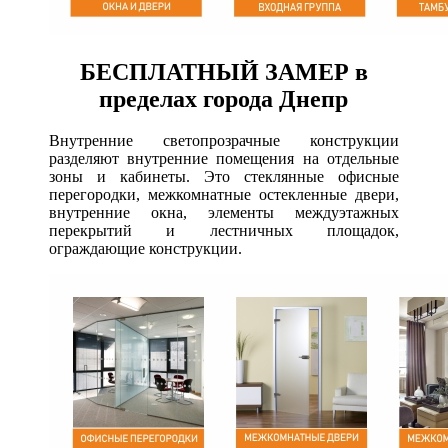
БЕСПЛАТНЫЙ ЗАМЕР в
пределах города Днепр
Внутренние светопрозрачные конструкции
разделяют внутренние помещения на отдельные
зоны и кабинеты. Это стеклянные офисные
перегородки, межкомнатные остекленные двери,
внутренние окна, элементы междуэтажных
перекрытий и лестничных площадок,
ограждающие конструкции.