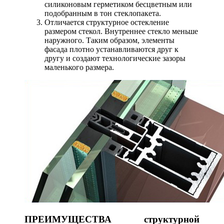
силиконовым герметиком бесцветным или
подобранным в тон стеклопакета.
Отличается структурное остекление
размером стекол. Внутреннее стекло меньше
наружного. Таким образом, элементы
фасада плотно устанавливаются друг к
другу и создают технологические зазоры
маленького размера.
ПРЕИМУЩЕСТВА структурной