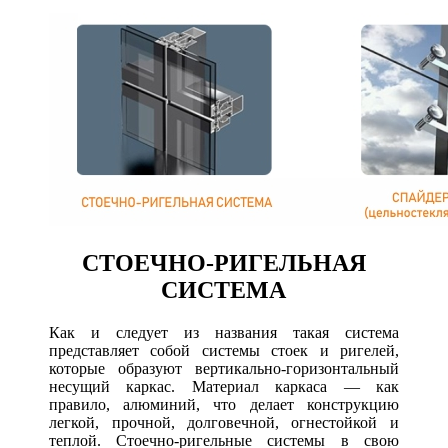
СТОЕЧНО-РИГЕЛЬНАЯ
СИСТЕМА
Как и следует из названия такая система
представляет собой системы стоек и ригелей,
которые образуют вертикально-горизонтальный
несущий каркас. Материал каркаса — как
правило, алюминий, что делает конструкцию
легкой, прочной, долговечной, огнестойкой и
теплой. Стоечно-ригельные системы в свою