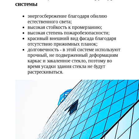
системы
энергосбережение благодаря обилию
естественного света;
высокая стойкость к промерзанию;
высокая степень пожаробезопасности;
красивый внешний вид фасада благодаря
отсутствию прижимных планок;
долговечность - в этой системе используют
прочный, не подверженный деформациям
каркас и закаленное стекло, поэтому во
время усадки здания стекла не будут
растрескиваться.