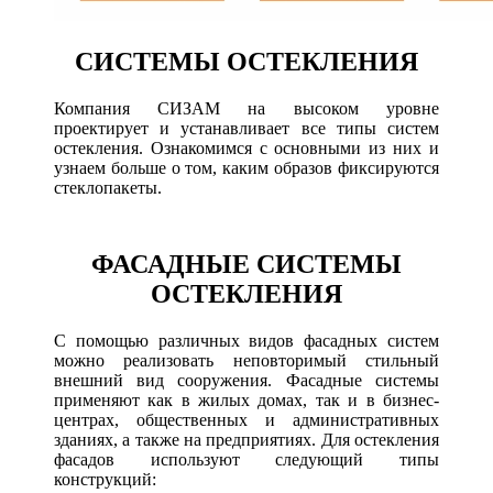
СИСТЕМЫ ОСТЕКЛЕНИЯ
Компания СИЗАМ на высоком уровне
проектирует и устанавливает все типы систем
остекления. Ознакомимся с основными из них и
узнаем больше о том, каким образов фиксируются
стеклопакеты.
ФАСАДНЫЕ СИСТЕМЫ
ОСТЕКЛЕНИЯ
С помощью различных видов фасадных систем
можно реализовать неповторимый стильный
внешний вид сооружения. Фасадные системы
применяют как в жилых домах, так и в бизнес-
центрах, общественных и административных
зданиях, а также на предприятиях. Для остекления
фасадов используют следующий типы
конструкций: