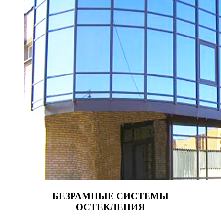
БЕЗРАМНЫЕ СИСТЕМЫ
ОСТЕКЛЕНИЯ