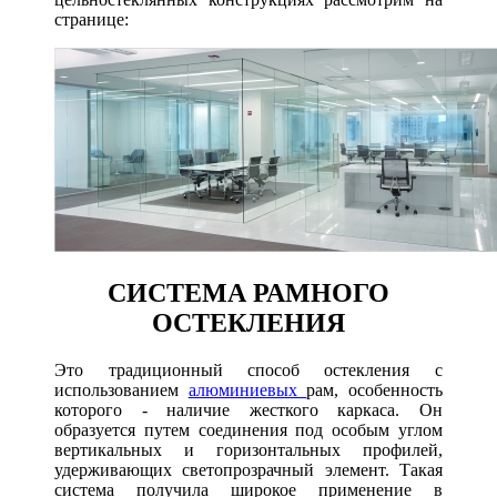
странице:
СИСТЕМА РАМНОГО
ОСТЕКЛЕНИЯ
Это традиционный способ остекления с
использованием
алюминиевых
рам, особенность
которого - наличие жесткого каркаса. Он
образуется путем соединения под особым углом
вертикальных и горизонтальных профилей,
удерживающих светопрозрачный элемент. Такая
система получила широкое применение в