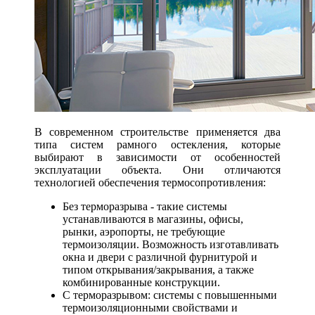
В современном строительстве применяется два
типа систем рамного остекления, которые
выбирают в зависимости от особенностей
эксплуатации объекта. Они отличаются
технологией обеспечения термосопротивления:
Без терморазрыва - такие системы
устанавливаются в магазины, офисы,
рынки, аэропорты, не требующие
термоизоляции. Возможность изготавливать
окна и двери с различной фурнитурой и
типом открывания/закрывания, а также
комбинированные конструкции.
С терморазрывом: системы с повышенными
термоизоляционными свойствами и