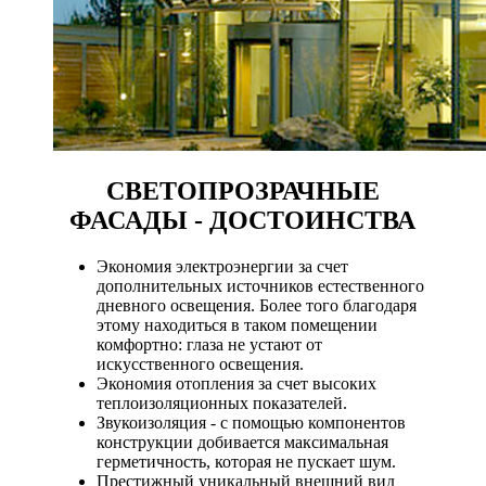
СВЕТОПРОЗРАЧНЫЕ
ФАСАДЫ -
ДОСТОИНСТВА
Экономия электроэнергии за счет
дополнительных источников естественного
дневного освещения. Более того благодаря
этому находиться в таком помещении
комфортно: глаза не устают от
искусственного освещения.
Экономия отопления за счет высоких
теплоизоляционных показателей.
Звукоизоляция - с помощью компонентов
конструкции добивается максимальная
герметичность, которая не пускает шум.
Престижный уникальный внешний вид