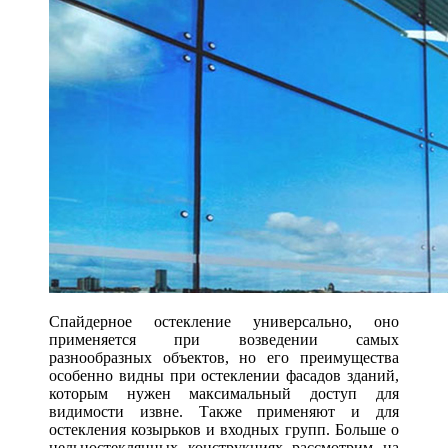
Спайдерное остекление универсально, оно
применяется при возведении самых
разнообразных объектов, но его преимущества
особенно видны при остеклении фасадов зданий,
которым нужен максимальный доступ для
видимости извне. Также применяют и для
остекления козырьков и входных групп. Больше о
цельностеклянных конструкциях рассмотрим на