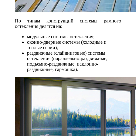
По типам конструкций системы рамного
остекления делятся на:
модульные системы остекления;
оконно-дверные системы (холодные и
теплые серии);
раздвижные (слайдинговые) системы
остекления (параллельно-раздвижные,
подъемно-раздвижные, наклонно-
раздвижные, гармошка).