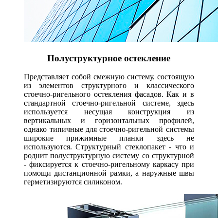
Полуструктурное остекление
Представляет собой смежную систему, состоящую
из элементов структурного и классического
стоечно-ригельного остекления фасадов. Как и в
стандартной стоечно-ригельной системе, здесь
используется несущая конструкция из
вертикальных и горизонтальных профилей,
однако типичные для стоечно-ригельной системы
широкие прижимные планки здесь не
используются. Структурный стеклопакет - что и
роднит полуструктурную систему со структурной
- фиксируется к стоечно-ригельному каркасу при
помощи дистанционной рамки, а наружные швы
герметизируются силиконом.