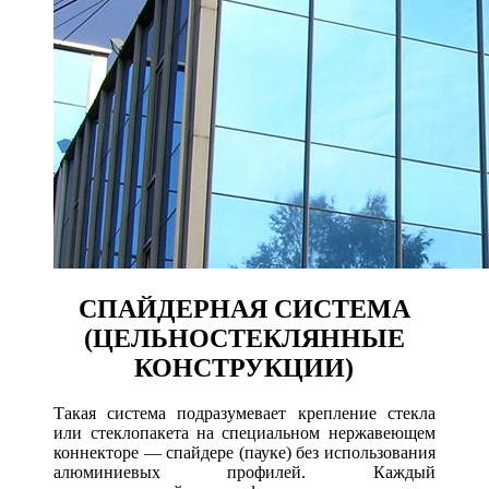
СПАЙДЕРНАЯ СИСТЕМА
(ЦЕЛЬНОСТЕКЛЯННЫЕ
КОНСТРУКЦИИ)
Такая система подразумевает крепление стекла
или стеклопакета на специальном нержавеющем
коннекторе — спайдере (пауке) без использования
алюминиевых профилей. Каждый