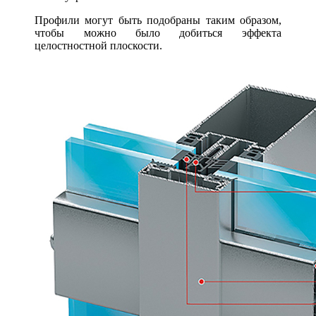
Профили могут быть подобраны таким образом,
чтобы можно было добиться эффекта
целостностной плоскости.