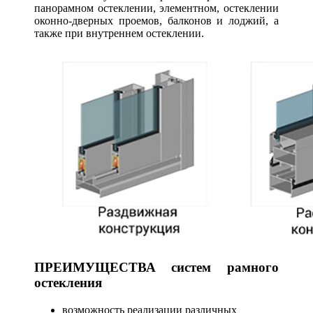
панорамном остеклении, элементном, остеклении
оконно-дверных проемов, балконов и лоджий, а
также при внутреннем остеклении.
ПРЕИМУЩЕСТВА систем рамного
остекления
возможность реализации различных