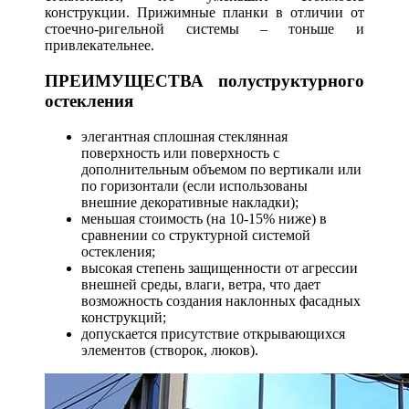
конструкции. Прижимные планки в отличии от
стоечно-ригельной системы – тоньше и
привлекательнее.
ПРЕИМУЩЕСТВА полуструктурного
остекления
элегантная сплошная стеклянная
поверхность или поверхность с
дополнительным объемом по вертикали или
по горизонтали (если использованы
внешние декоративные накладки);
меньшая стоимость (на 10-15% ниже) в
сравнении со структурной системой
остекления;
высокая степень защищенности от агрессии
внешней среды, влаги, ветра, что дает
возможность создания наклонных фасадных
конструкций;
допускается присутствие открывающихся
элементов (створок, люков).