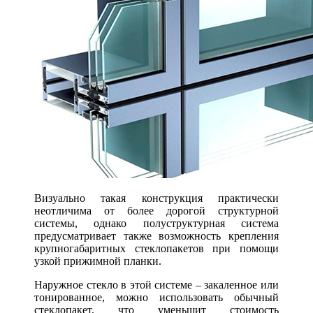
Визуально такая конструкция практически
неотличима от более дорогой структурной
системы, однако полуструктурная система
предусматривает также возможность крепления
крупногабаритных стеклопакетов при помощи
узкой прижимной планки.
Наружное стекло в этой системе – закаленное или
тонированное, можно использовать обычный
стеклопакет, что уменьшит стоимость