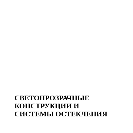
СВЕТОПРОЗРАЧНЫЕ
КОНСТРУКЦИИ И
СИСТЕМЫ ОСТЕКЛЕНИЯ