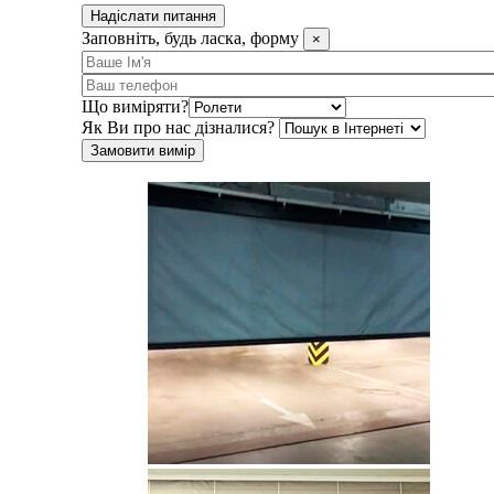
Надіслати питання
Заповніть, будь ласка, форму
×
Що виміряти?
Як Ви про нас дізналися?
Замовити вимір