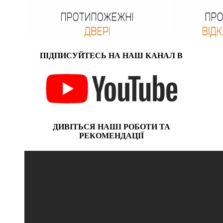
ПІДПИСУЙТЕСЬ НА НАШ КАНАЛ В
ДИВІТЬСЯ НАШІ РОБОТИ ТА
РЕКОМЕНДАЦІЇ