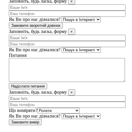
Заповніть, будь ласка, форму
×
Як Ви про нас дізналися?
Замовити зворотній дзвінок
Заповніть, будь ласка, форму
×
Як Ви про нас дізналися?
Питання
Надіслати питання
Заповніть, будь ласка, форму
×
Що виміряти?
Як Ви про нас дізналися?
Замовити вимір