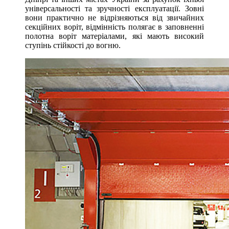
універсальності та зручності експлуатації. Зовні
вони практично не відрізняються від звичайних
секційних воріт, відмінність полягає в заповненні
полотна воріт матеріалами, які мають високий
ступінь стійкості до вогню.