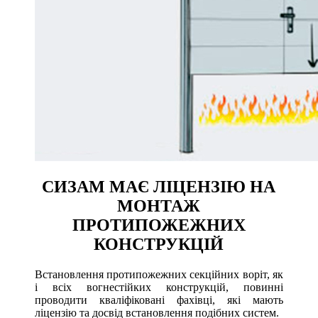
СИЗАМ МАЄ ЛІЦЕНЗІЮ НА
МОНТАЖ
ПРОТИПОЖЕЖНИХ
КОНСТРУКЦІЙ
Встановлення протипожежних секційних воріт, як
і всіх вогнестійких конструкцій, повинні
проводити кваліфіковані фахівці, які мають
ліцензію та досвід встановлення подібних систем.