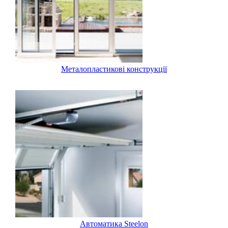
Металопластикові конструкції
Автоматика Steelon