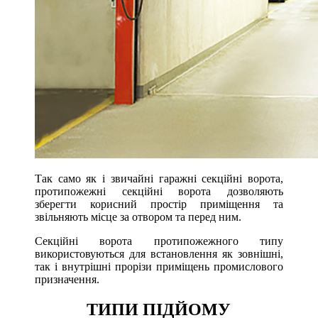
Так само як і звичайні гаражні секційні ворота,
протипожежні секційні ворота дозволяють
зберегти корисний простір приміщення та
звільняють місце за отвором та перед ним.
Секційні ворота протипожежного типу
використовуються для встановлення як зовнішні,
так і внутрішні прорізи приміщень промислового
призначення.
ТИПИ ПІДЙОМУ