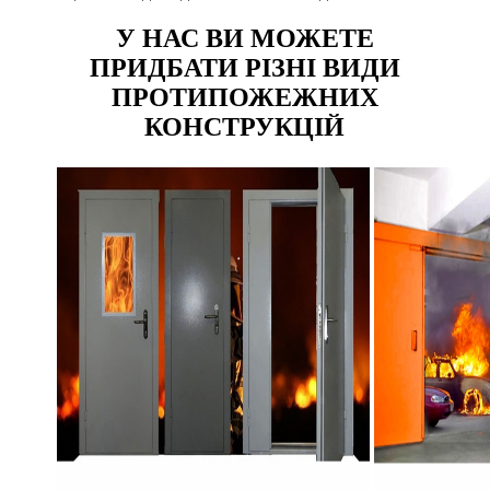
У НАС ВИ МОЖЕТЕ
ПРИДБАТИ РІЗНІ ВИДИ
ПРОТИПОЖЕЖНИХ
КОНСТРУКЦІЙ