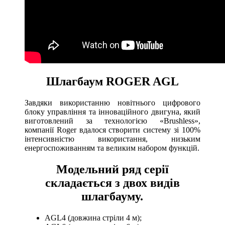
Шлагбаум ROGER AGL
Завдяки використанню новітнього цифрового
блоку управління та інноваційного двигуна, який
виготовлений за технологією «Brushless»,
компанії Roger вдалося створити систему зі 100%
інтенсивністю використання, низьким
енергоспоживанням та великим набором функцій.
Модельний ряд серії
складається з двох видів
шлагбауму.
AGL4 (довжина стріли 4 м);