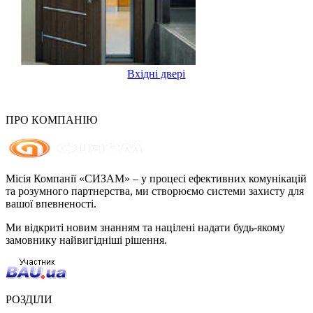
Вхідні двері
ПРО КОМПАНІЮ
Місія Компанії «СИЗАМ» – у процесі ефективних комунікацій
та розумного партнерства, ми створюємо системи захисту для
вашої впевненості.
Ми відкриті новим знанням та націлені надати будь-якому
замовнику найвигідніші рішення.
РОЗДІЛИ