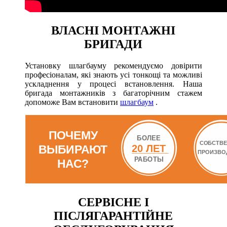
ВЛАСНІ МОНТАЖНІ
БРИГАДИ
Установку шлагбауму рекомендуємо довірити
професіоналам, які знають усі тонкощі та можливі
ускладнення у процесі встановлення. Наша
бригада монтажників з багаторічним стажем
допоможе Вам встановити
шлагбаум
.
СЕРВІСНЕ І
ПІСЛЯГАРАНТІЙНЕ