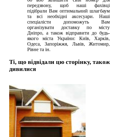
передзвону, щоб наші фахівці
підібрали Вам оптимальний шлагбаум
та всі необхідні аксесуари. Наші
спеціалісти допоможуть Вам
організувати доставку по місту
Дніпро, а також відправити до будь-
якого міста України: Київ, Харків,
Одеса, Запоріжжя, Львів, Житомир,
Рівне та ін.
Ті, що відвідали цю сторінку, також
дивилися