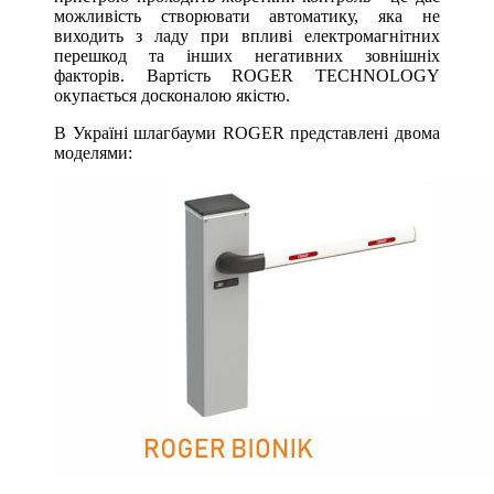
можливість створювати автоматику, яка не
виходить з ладу при впливі електромагнітних
перешкод та інших негативних зовнішніх
факторів. Вартість ROGER TECHNOLOGY
окупається досконалою якістю.
В Україні шлагбауми ROGER представлені двома
моделями: