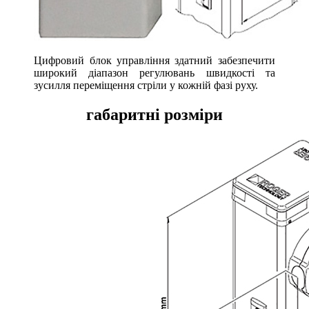
Цифровий блок управління здатний забезпечити
широкий діапазон регулювань швидкості та
зусилля переміщення стріли у кожній фазі руху.
габаритні розміри