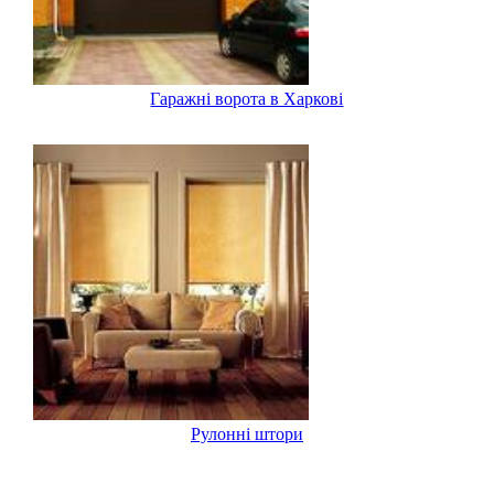
Гаражні ворота в Харкові
Рулонні штори