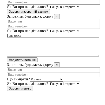
Як Ви про нас дізналися?
Замовити зворотній дзвінок
Заповніть, будь ласка, форму
×
Як Ви про нас дізналися?
Питання
Надіслати питання
Заповніть, будь ласка, форму
×
Що виміряти?
Як Ви про нас дізналися?
Замовити вимір