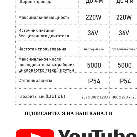
ПІДПИСАЙТЕСЯ НА НАШ КАНАЛ В