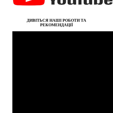
ДИВІТЬСЯ НАШІ РОБОТИ ТА
РЕКОМЕНДАЦІЇ