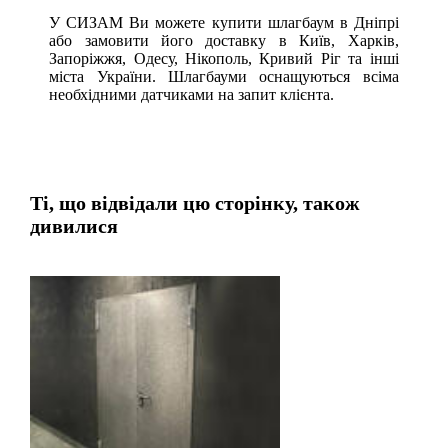
У СИЗАМ Ви можете купити шлагбаум в Дніпрі
або замовити його доставку в Київ, Харків,
Запоріжжя, Одесу, Нікополь, Кривий Ріг та інші
міста України. Шлагбауми оснащуються всіма
необхідними датчиками на запит клієнта.
Ті, що відвідали цю сторінку, також
дивилися