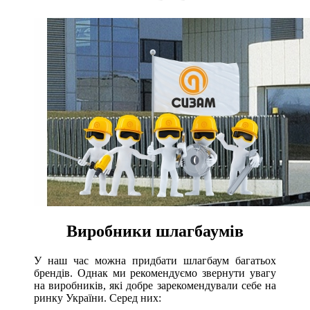
Виробники шлагбаумів
У наш час можна придбати шлагбаум багатьох
брендів. Однак ми рекомендуємо звернути увагу
на виробників, які добре зарекомендували себе на
ринку України. Серед них: