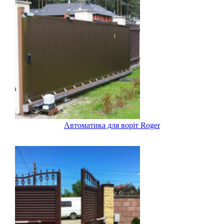
Автоматика для воріт Roger