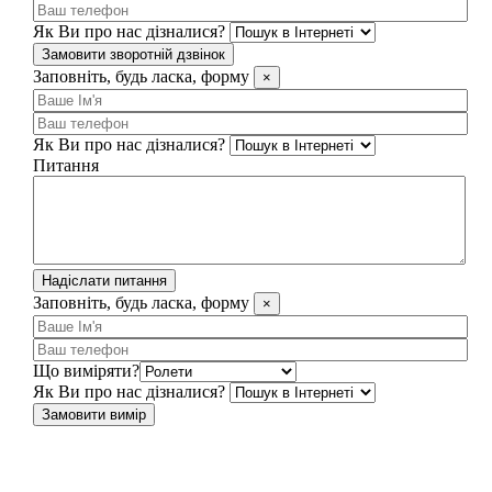
Як Ви про нас дізналися?
Замовити зворотній дзвінок
Заповніть, будь ласка, форму
×
Як Ви про нас дізналися?
Питання
Надіслати питання
Заповніть, будь ласка, форму
×
Що виміряти?
Як Ви про нас дізналися?
Замовити вимір