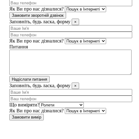
Як Ви про нас дізналися?
Замовити зворотній дзвінок
Заповніть, будь ласка, форму
×
Як Ви про нас дізналися?
Питання
Надіслати питання
Заповніть, будь ласка, форму
×
Що виміряти?
Як Ви про нас дізналися?
Замовити вимір