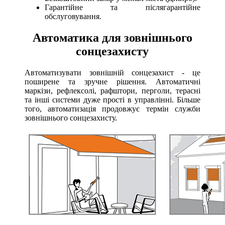
Гарантійне та післягарантійне
обслуговування.
Автоматика для зовнішнього
сонцезахисту
Автоматизувати зовнішній сонцезахист - це
поширене та зручне рішення. Автоматичні
маркізи, рефлексолі, рафштори, перголи, терасні
та інші системи дуже прості в управлінні. Більше
того, автоматизація продовжує термін служби
зовнішнього сонцезахисту.