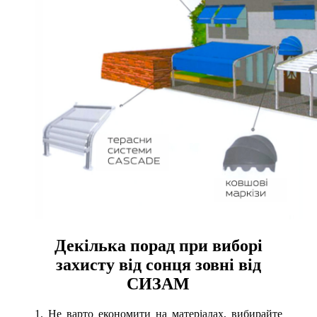
Декілька порад при виборі
захисту від сонця зовні від
СИЗАМ
1. Не варто економити на матеріалах, вибирайте