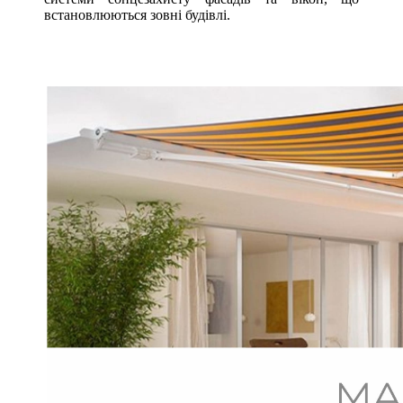
встановлюються зовні будівлі.