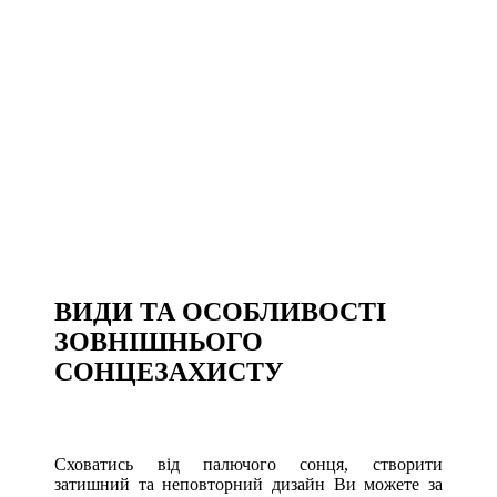
ВИДИ ТА ОСОБЛИВОСТІ
ЗОВНІШНЬОГО
СОНЦЕЗАХИСТУ
Сховатись від палючого сонця, створити
затишний та неповторний дизайн Ви можете за