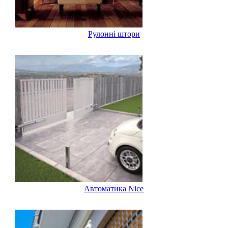
Рулонні штори
Автоматика Nice