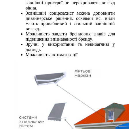
зовнішні пристрої не перекривають вигляд
вікна.
Зовнішній сонцезахист можна доповнити
дизайнерське рішення, оскільки всі види
мають привабливий і стильний зовнішній
вигляд.
Можливість завдати брендових знаків для
підвищення впізнаваності бренду.
Зручні у використанні та невибагливі у
догляді.
Можливість автоматизації.