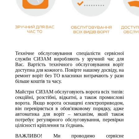
Технічне обслуговування спеціалісти сервісної
служби СИЗАМ виробляють у зручний час для
Вас. Вартість технічного обслуговування воріт
доступна для кожного. Повірте нашому досвіду, на
ремонт воріт без ТО власники витрачають у рази
більше коштів та часу.
Майстри СИЗАМ обслуговують ворота всіх типів:
секційні, розстібні, відкатні, а також промислові
ворота. Якщо ворота оснащені електроприводом,
він перевіряється в обов'язковому порядку, адже
автоматика для воріт – механізм, який також
потребує регулярного обслуговування, перевірки
цілісності кріплення та з'єднань.
ВАЖЛИВО! Ми проводимо сервісне