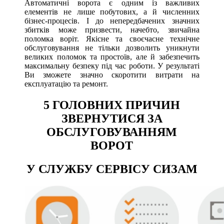
Автоматичні ворота є одним із важливих
елементів не лише побутових, а й численних
бізнес-процесів. І до непередбачених значних
збитків може призвести, начебто, звичайна
поломка воріт. Якісне та своєчасне технічне
обслуговування не тільки дозволить уникнути
великих поломок та простоїв, але й забезпечить
максимальну безпеку під час роботи. У результаті
Ви зможете значно скоротити витрати на
експлуатацію та ремонт.
5 ГОЛОВНИХ ПРИЧИН
ЗВЕРНУТИСЯ ЗА
ОБСЛУГОВУВАННЯМ
ВОРОТ
У СЛУЖБУ СЕРВІСУ СИЗАМ