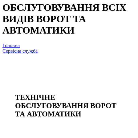
ОБСЛУГОВУВАННЯ ВСІХ
ВИДІВ ВОРОТ ТА
АВТОМАТИКИ
Головна
Сервісна служба
Сервісне технічне обслуговування
ТЕХНІЧНЕ
ОБСЛУГОВУВАННЯ ВОРОТ
ТА АВТОМАТИКИ