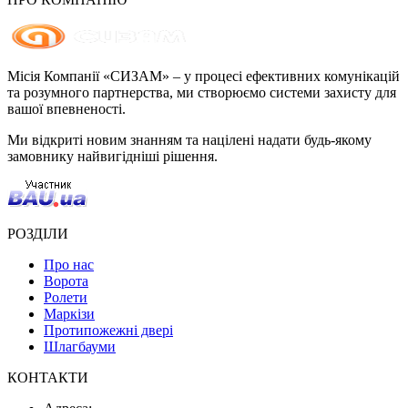
Місія Компанії «СИЗАМ» – у процесі ефективних комунікацій
та розумного партнерства, ми створюємо системи захисту для
вашої впевненості.
Ми відкриті новим знанням та націлені надати будь-якому
замовнику найвигідніші рішення.
РОЗДІЛИ
Про нас
Ворота
Ролети
Маркізи
Протипожежні двері
Шлагбауми
КОНТАКТИ