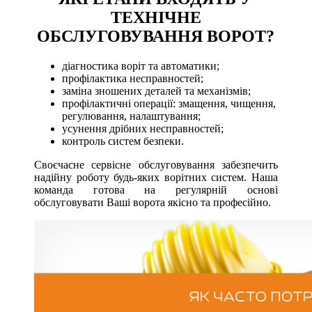
ТЕХНІЧНЕ
ОБСЛУГОВУВАННЯ ВОРОТ?
діагностика воріт та автоматики;
профілактика несправностей;
заміна зношених деталей та механізмів;
профілактичні операції: змащення, чищення,
регулювання, налаштування;
усунення дрібних несправностей;
контроль систем безпеки.
Своєчасне сервісне обслуговування забезпечить
надійну роботу будь-яких ворітних систем. Наша
команда готова на регулярній основі
обслуговувати Ваші ворота якісно та професійно.