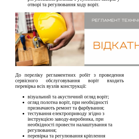
отворі та регулювання ходу воріт.
До переліку регламентних робіт з проведення
сервісного обслуговування воріт входить
перевірка всіх вузлів конструкції:
візуальний та акустичний огляд воріт;
огляд полотна воріт, при необхідності
призначають ремонт та фарбування;
тестування електроприводу згідно з
інструкцією заводу-виробника, при
необхідності провести налаштування та
регулювання;
перевірка та регулювання кріплення