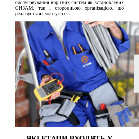
обслуговування ворітних систем як встановлених
СИЗАМ, так і сторонньою організацією, що
реалізується і монтується.
ЯКІ ЕТАПИ ВХОДЯТЬ У