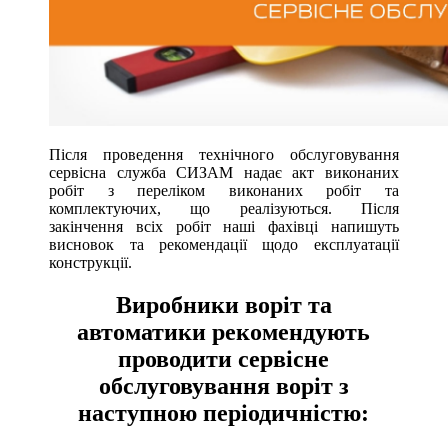
Після проведення технічного обслуговування
сервісна служба СИЗАМ надає акт виконаних
робіт з переліком виконаних робіт та
комплектуючих, що реалізуються. Після
закінчення всіх робіт наші фахівці напишуть
висновок та рекомендації щодо експлуатації
конструкції.
Виробники воріт та
автоматики рекомендують
проводити сервісне
обслуговування воріт з
наступною періодичністю: