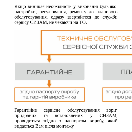
Якщо виникає необхідність у виконанні будь-якої
настройки, регулювання, ремонту до планового
обслуговування, одразу звертайтеся до служби
сервісу СИЗАМ, не чекаючи на ТО.
Гарантійне сервісне обслуговування воріт,
придбаних та встановлених у СИЗАМ,
проводиться згідно з паспортом виробу, який
видається Вам після монтажу.