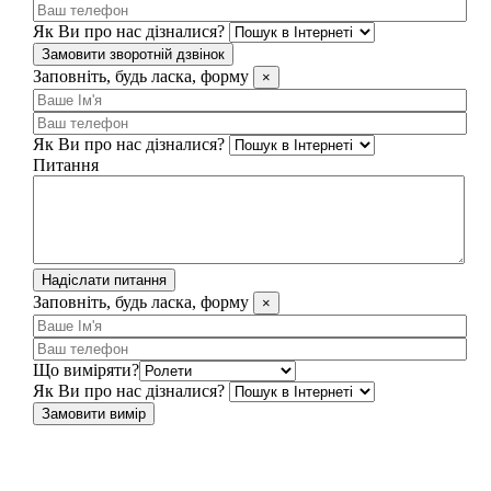
Як Ви про нас дізналися?
Замовити зворотній дзвінок
Заповніть, будь ласка, форму
×
Як Ви про нас дізналися?
Питання
Надіслати питання
Заповніть, будь ласка, форму
×
Що виміряти?
Як Ви про нас дізналися?
Замовити вимір