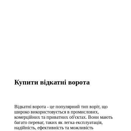
Купити відкатні ворота
Відкатні ворота - це популярний тип воріт, що
широко використовується в промислових,
комерційних та приватних об'єктах. Вони мають
багато переваг, таких як легка експлуатація,
надійність, ефективність та можливість