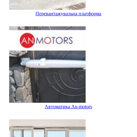
Перевантажувальна платформа
Автоматика An-motors