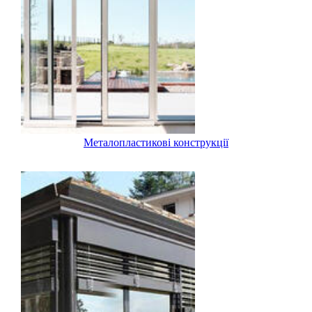
Металопластикові конструкції