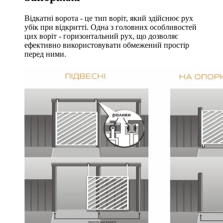
Відкатні ворота - це тип воріт, який здійснює рух
убік при відкритті. Одна з головних особливостей
цих воріт - горизонтальний рух, що дозволяє
ефективно використовувати обмежений простір
перед ними.