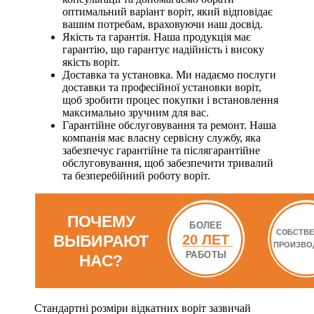
оптимальний варіант воріт, який відповідає
вашим потребам, враховуючи наш досвід.
Якість та гарантія. Наша продукція має
гарантію, що гарантує надійність і високу
якість воріт.
Доставка та установка. Ми надаємо послуги
доставки та професійної установки воріт,
щоб зробити процес покупки і встановлення
максимально зручним для вас.
Гарантійне обслуговування та ремонт. Наша
компанія має власну сервісну службу, яка
забезпечує гарантійне та післягарантійне
обслуговування, щоб забезпечити тривалий
та безперебійний роботу воріт.
Стандартні розміри відкатних воріт зазвичай