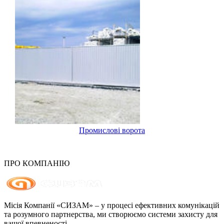
Промислові ворота
ПРО КОМПАНІЮ
Місія Компанії «СИЗАМ» – у процесі ефективних комунікацій
та розумного партнерства, ми створюємо системи захисту для
вашої впевненості.