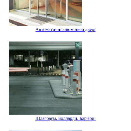
Автоматичні алюмінієві двері
Шлагбаум. Болларди. Бар'єри.