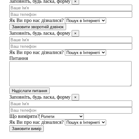
Заповніть, будь ласка, форму
×
Як Ви про нас дізналися?
Замовити зворотній дзвінок
Заповніть, будь ласка, форму
×
Як Ви про нас дізналися?
Питання
Надіслати питання
Заповніть, будь ласка, форму
×
Що виміряти?
Як Ви про нас дізналися?
Замовити вимір